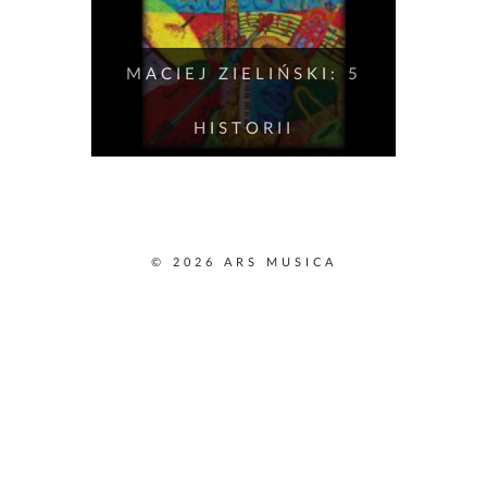
MACIEJ ZIELIŃSKI: 5
HISTORII
© 2026 ARS MUSICA