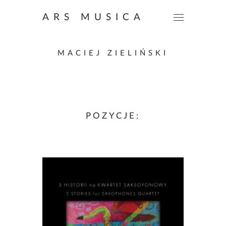
ARS MUSICA
MACIEJ ZIELIŃSKI
POZYCJE: