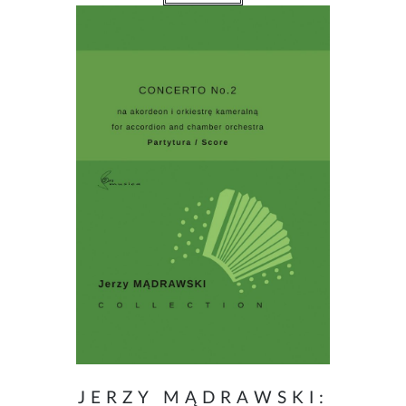
JERZY MĄDRAWSKI: