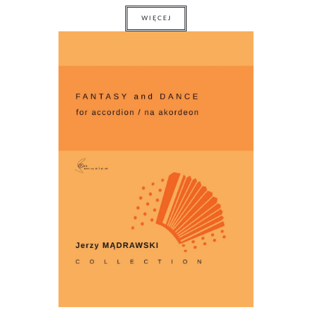
WIĘCEJ