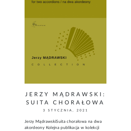
JERZY MĄDRAWSKI:
SUITA CHORAŁOWA
3 STYCZNIA, 2021
Jerzy MądrawskiSuita chorałowa na dwa
akordeony Kolejna publikacja w kolekcji