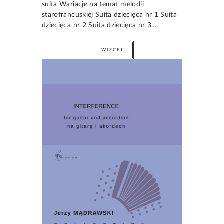
suita Wariacje na temat melodii
starofrancuskiej Suita dziecięca nr 1 Suita
dziecięca nr 2 Suita dziecięca nr 3…
WIĘCEJ