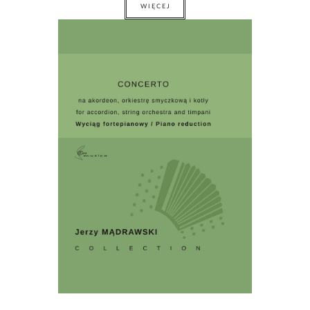
WIĘCEJ