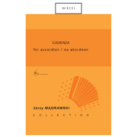
WIĘCEJ