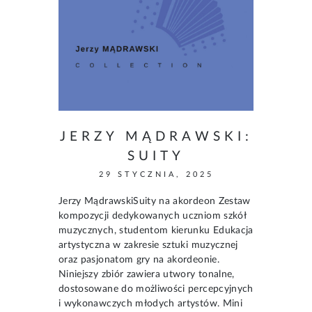
JERZY MĄDRAWSKI:
SUITY
29 STYCZNIA, 2025
Jerzy MądrawskiSuity na akordeon Zestaw
kompozycji dedykowanych uczniom szkół
muzycznych, studentom kierunku Edukacja
artystyczna w zakresie sztuki muzycznej
oraz pasjonatom gry na akordeonie.
Niniejszy zbiór zawiera utwory tonalne,
dostosowane do możliwości percepcyjnych
i wykonawczych młodych artystów. Mini