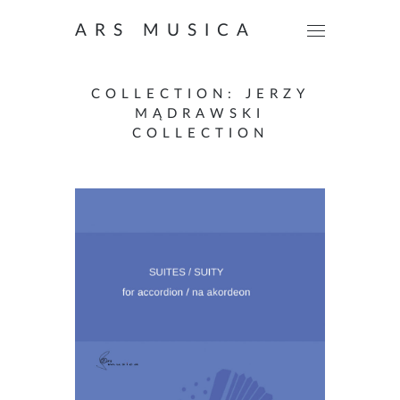
ARS MUSICA
COLLECTION:
JERZY
MĄDRAWSKI
COLLECTION