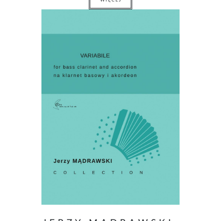
WIĘCEJ