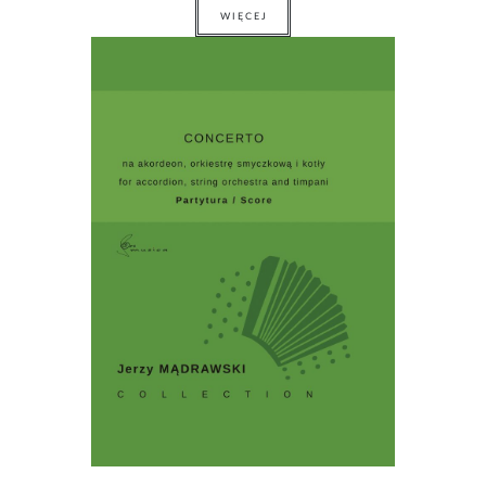
WIĘCEJ