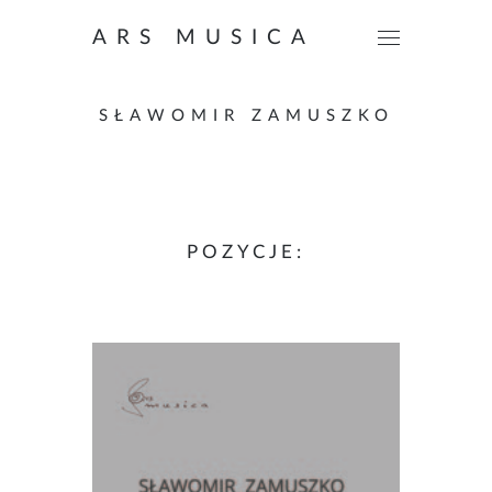
ARS MUSICA
SŁAWOMIR ZAMUSZKO
POZYCJE: