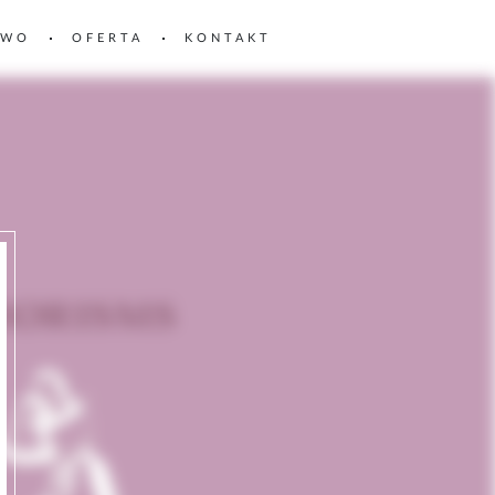
TWO
OFERTA
KONTAKT