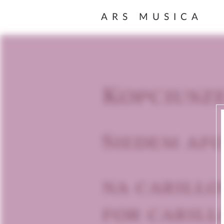
ARS MUSICA