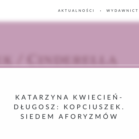
AKTUALNOŚCI
WYDAWNIC
KATARZYNA KWIECIEŃ-
DŁUGOSZ: KOPCIUSZEK.
SIEDEM AFORYZMÓW