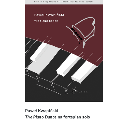
Paweł Kwapiński
The Piano Dance
na fortepian solo