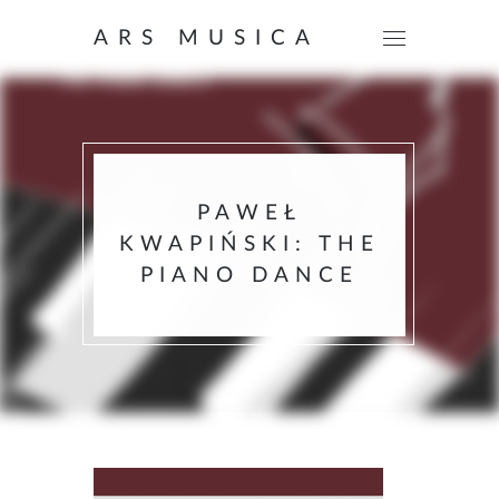
ARS MUSICA
PAWEŁ
KWAPIŃSKI: THE
PIANO DANCE