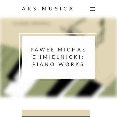
ARS MUSICA
PAWEŁ MICHAŁ
CHMIELNICKI:
PIANO WORKS