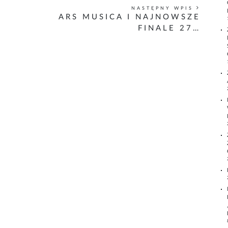
NASTĘPNY WPIS
ARS MUSICA I NAJNOWSZE
FINALE 27…