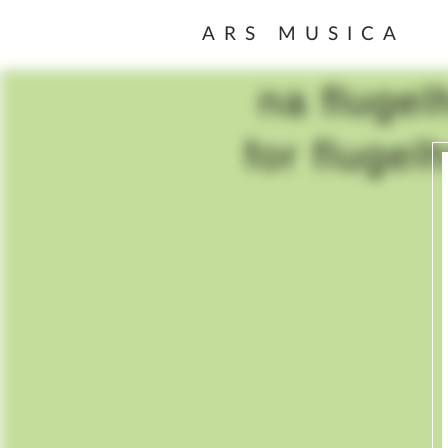
ARS MUSICA