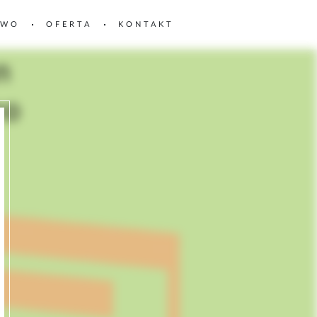
TWO
OFERTA
KONTAKT