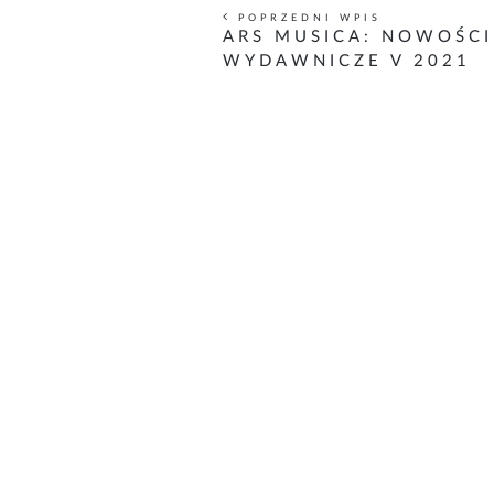
POPRZEDNI WPIS
ARS MUSICA: NOWOŚCI
WYDAWNICZE V 2021